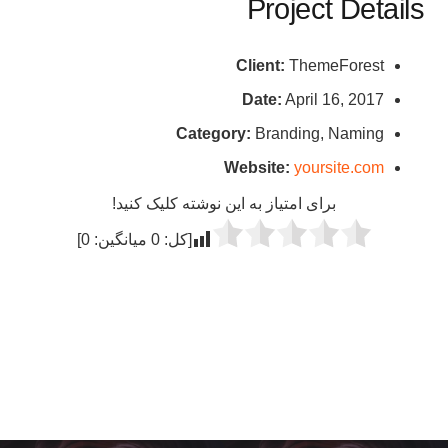
Project Details
Client:
ThemeForest
Date:
April 16, 2017
Category:
Branding, Naming
Website:
yoursite.com
برای امتیاز به این نوشته کلیک کنید!
[کل:
0
میانگین:
0
]