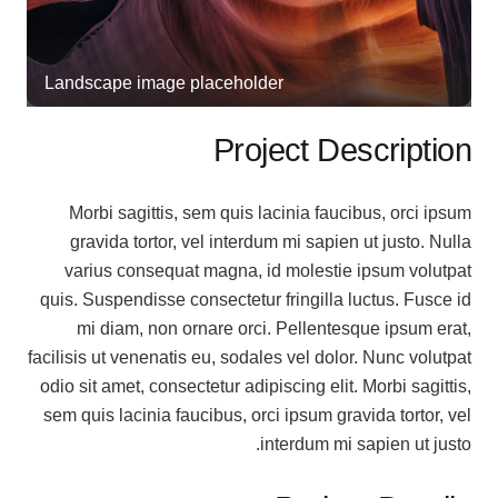
Landscape image placeholder
Project Description
Morbi sagittis, sem quis lacinia faucibus, orci ipsum
gravida tortor, vel interdum mi sapien ut justo. Nulla
varius consequat magna, id molestie ipsum volutpat
quis. Suspendisse consectetur fringilla luctus. Fusce id
mi diam, non ornare orci. Pellentesque ipsum erat,
facilisis ut venenatis eu, sodales vel dolor. Nunc volutpat
odio sit amet, consectetur adipiscing elit. Morbi sagittis,
sem quis lacinia faucibus, orci ipsum gravida tortor, vel
interdum mi sapien ut justo.