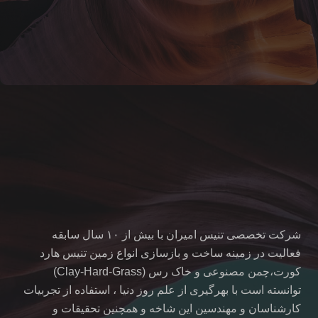
شرکت تخصصی تنیس امیران با بیش از ۱۰ سال سابقه
فعالیت در زمینه ساخت و بازسازی انواع زمین تنیس هارد
کورت،چمن مصنوعی و خاک رس (Clay-Hard-Grass)
توانسته است با بهرگیری از علم روز دنیا ، استفاده از تجربیات
کارشناسان و مهندسین این شاخه و همچنین تحقیقات و