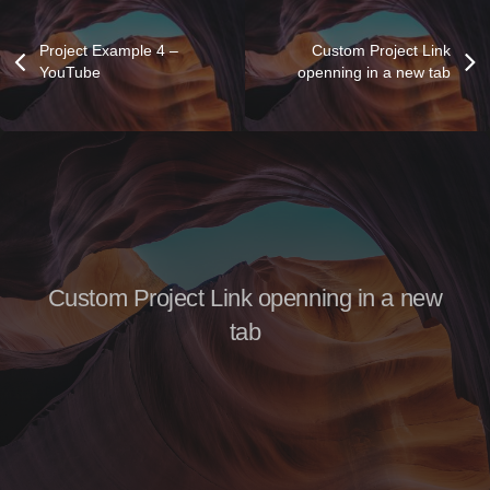
Project Example 4 –
Custom Project Link
YouTube
openning in a new tab
Custom Project Link openning in a new
tab