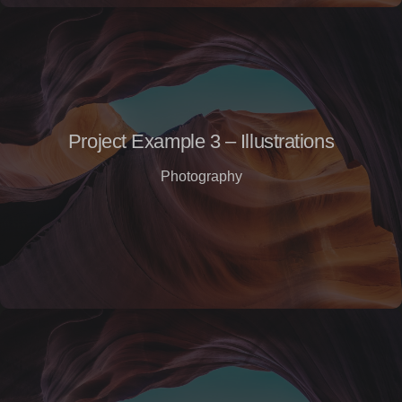
Project Example 3 – Illustrations
Photography