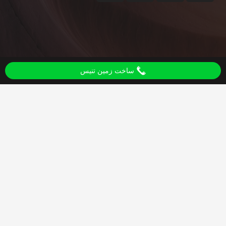
ساخت زمین تنیس