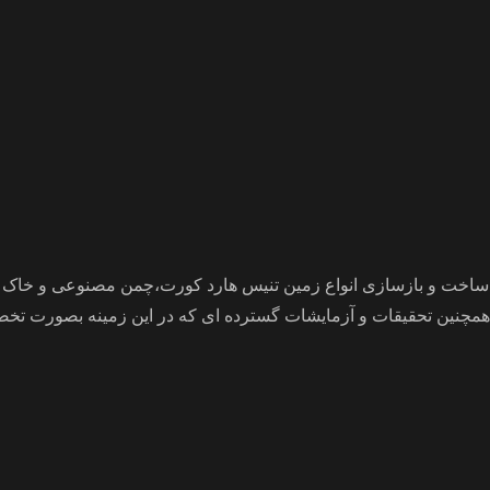
ه و همچنین تحقیقات و آزمایشات گسترده ای که در این زمینه بصورت 