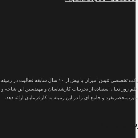
علم روز دنیا ، استفاده از تجربیات کارشناسان و مهندسین این شاخ
ایز،منحصربفرد و جامع ای را در این زمینه به کارفرمایان ارائه دهد.
شته‌های تازه