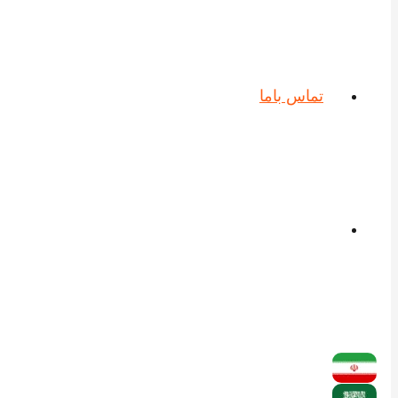
تماس باما