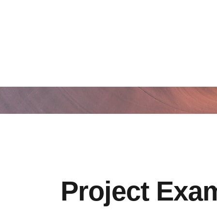
Project Exa