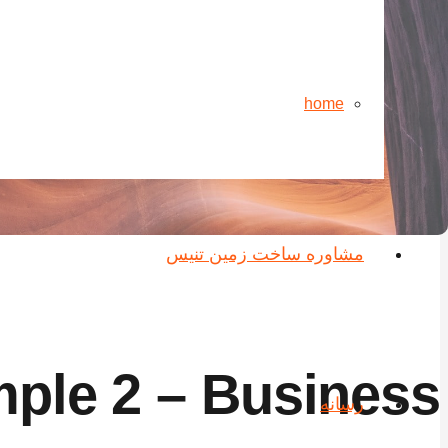
home
مشاوره ساخت زمین تنیس
mple 2 – Business
رسانه